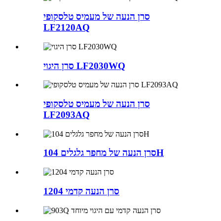
סרן הנעה של מעמיס טלסקופי
LF2120AQ
סרן היגוי LF2030WQ
סרן הנעה של מעמיס טלסקופי
LF2093AQ
סרן הנעה של מחפר גלגלים 104H
1204 סרן הנעה קדמי