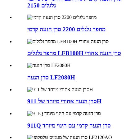
גלגלים 2150
מחפר גלגלים 2200 סרן הנעה קדמי
מחפר גלגלים LFB100H סרן הנעה אחורי
סרן הנעה LF2080H
סרן הנעה אחורי מיוחד של 911H
911Q סרן הנעה קדמי עם היגוי מיוחד