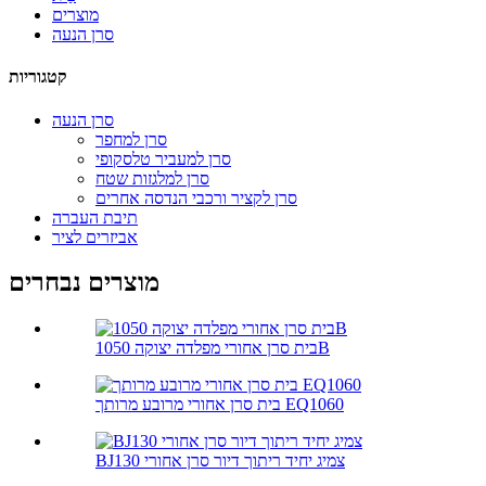
מוצרים
סרן הנעה
קטגוריות
סרן הנעה
סרן למחפר
סרן למעביר טלסקופי
סרן למלגזות שטח
סרן לקציר ורכבי הנדסה אחרים
תיבת העברה
אביזרים לציר
מוצרים נבחרים
בית סרן אחורי מפלדה יצוקה 1050B
בית סרן אחורי מרובע מרותך EQ1060
BJ130 צמיג יחיד ריתוך דיור סרן אחורי