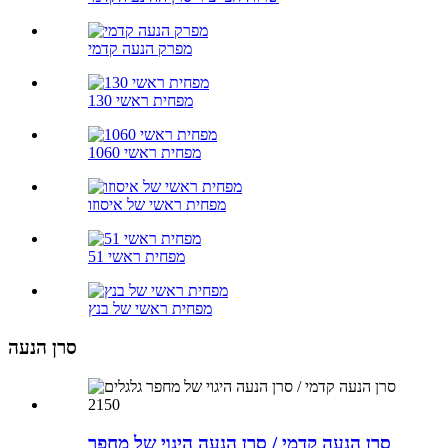
מפרק הנעה קדמי
130 מפחית ראשי
1060 מפחית ראשי
מפחית ראשי של איסוזו
51 מפחית ראשי
מפחית ראשי של בנץ
סרן הנעה
סרן הנעה קדמי / סרן הנעה היגוי של מחפר