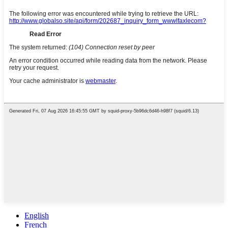
English
French